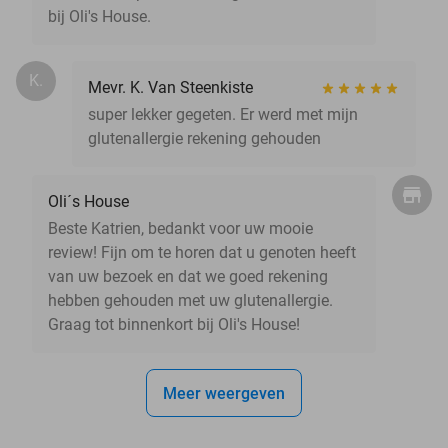
bij Oli's House.
K.
Mevr. K. Van Steenkiste
super lekker gegeten. Er werd met mijn
glutenallergie rekening gehouden
Oli´s House
Beste Katrien, bedankt voor uw mooie
review! Fijn om te horen dat u genoten heeft
van uw bezoek en dat we goed rekening
hebben gehouden met uw glutenallergie.
Graag tot binnenkort bij Oli's House!
Meer weergeven