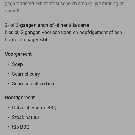
gegarandeerd een fantastische en smakelijke middag of
avond!
2- of 3-gangenlunch of -diner à la carte
kies bij 2 gangen voor een voor- en hoofdgerecht of een
hoofd- en nagerecht
Voorgerecht
Soep
Scampi curry
Scampi look en boter
Hoofdgerecht
Halve rib van de BBQ
Steak natuur
Kip BBQ