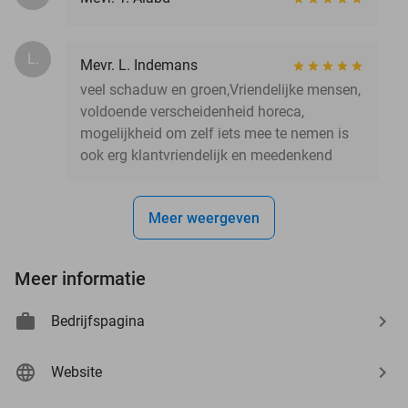
L.
Mevr. L. Indemans
veel schaduw en groen,Vriendelijke mensen,
voldoende verscheidenheid horeca,
mogelijkheid om zelf iets mee te nemen is
ook erg klantvriendelijk en meedenkend
Meer weergeven
Meer informatie
Bedrijfspagina
Website