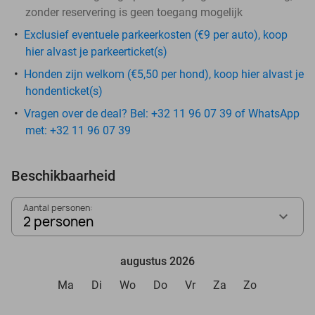
zonder reservering is geen toegang mogelijk
Exclusief eventuele parkeerkosten (€9 per auto), koop
hier alvast je parkeerticket(s)
Honden zijn welkom (€5,50 per hond), koop hier alvast je
hondenticket(s)
Vragen over de deal? Bel: +32 11 96 07 39 of WhatsApp
met: +32 11 96 07 39
Beschikbaarheid
Aantal personen:
2 personen
augustus 2026
Ma
Di
Wo
Do
Vr
Za
Zo