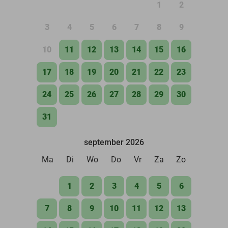
1
2
3
4
5
6
7
8
9
10
11
12
13
14
15
16
17
18
19
20
21
22
23
24
25
26
27
28
29
30
31
september 2026
Ma
Di
Wo
Do
Vr
Za
Zo
1
2
3
4
5
6
7
8
9
10
11
12
13