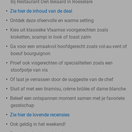
bij Restaurant Den Beiaard in Roeselare
Zie hier de inhoud van de deal
Ontdek deze sfeervolle en warme setting
Kies uit klassieke Vlaamse voorgerechten zoals
kroketten, scampi in look of toast zalm
Ga voor een smaakvol hoofdgerecht zoals vol-au-vent of
boeuf bourguignon
Proef ook visgerechten of specialiteiten zoals een
stoofpotje van vis
Of laat je verrassen door de suggestie van de chef
Sluit af met een tiramisu, crème brûlée of dame blanche
Beleef een ontspannen moment samen met je favoriete
gezelschap
Zie hier de lovende recensies
Ook geldig in het weekend!