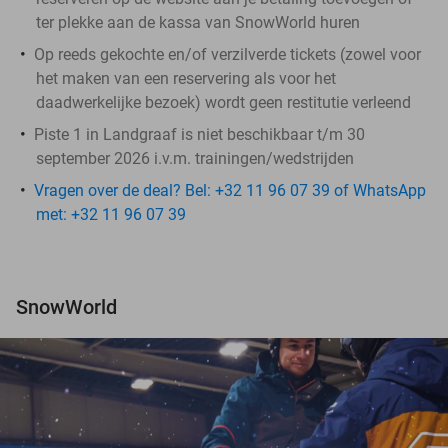
ter plekke aan de kassa van SnowWorld huren
Op reeds gekochte en/of verzilverde tickets (zowel voor
het maken van een reservering als voor het
daadwerkelijke bezoek) wordt geen restitutie verleend
Piste 1 in Landgraaf is niet beschikbaar t/m 30
september 2026 i.v.m. trainingen/wedstrijden
Vragen over de deal? Bel: +32 11 96 07 39 of WhatsApp
met: +32 11 96 07 39
SnowWorld