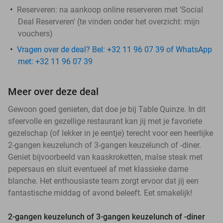
Reserveren:
na aankoop online reserveren met 'Social
Deal Reserveren' (te vinden onder het overzicht:
mijn
vouchers
)
Vragen over de deal? Bel: +32 11 96 07 39 of WhatsApp
met: +32 11 96 07 39
Meer over deze deal
Gewoon goed genieten, dat doe je bij Table Quinze. In dit
sfeervolle en gezellige restaurant kan jij met je favoriete
gezelschap (of lekker in je eentje) terecht voor een heerlijke
2-gangen keuzelunch of 3-gangen keuzelunch of -diner.
Geniet bijvoorbeeld van kaaskroketten, malse steak met
pepersaus en sluit eventueel af met klassieke dame
blanche. Het enthousiaste team zorgt ervoor dat jij een
fantastische middag of avond beleeft. Eet smakelijk!
2-gangen keuzelunch of 3-gangen keuzelunch of -diner