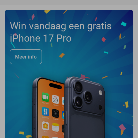
Win vandaag een gratis
iPhone 17 Pro
Meer info