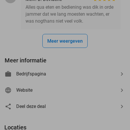
Alles qua eten en bediening was dik in orde
jammer dat we lang moesten wachten, er
was nogthans niet veel volk.
Meer weergeven
Meer informatie
Bedrijfspagina
Website
Deel deze deal
Locaties