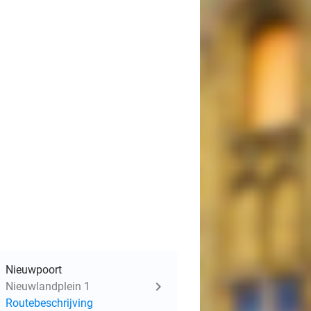
Nieuwpoort
Nieuwlandplein 1
Routebeschrijving