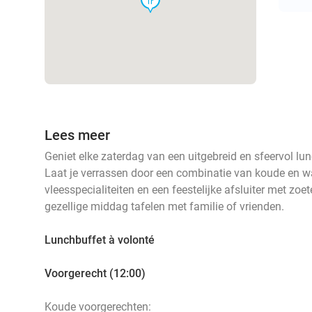
Lees meer
Geniet elke zaterdag van een uitgebreid en sfeervol lu
Laat je verrassen door een combinatie van koude en wa
vleesspecialiteiten en een feestelijke afsluiter met zoet
gezellige middag tafelen met familie of vrienden.
Lunchbuffet à volonté
Voorgerecht (12:00)
Koude voorgerechten: