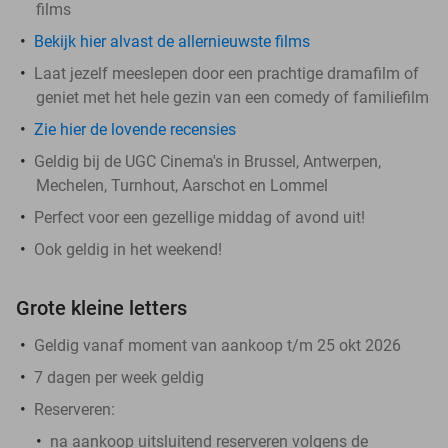
films
Bekijk hier alvast de allernieuwste films
Laat jezelf meeslepen door een prachtige dramafilm of
geniet met het hele gezin van een comedy of familiefilm
Zie hier de lovende recensies
Geldig bij de UGC Cinema's in Brussel, Antwerpen,
Mechelen, Turnhout, Aarschot en Lommel
Perfect voor een gezellige middag of avond uit!
Ook geldig in het weekend!
Grote kleine letters
Geldig vanaf moment van aankoop t/m 25 okt 2026
7 dagen per week geldig
Reserveren:
na aankoop uitsluitend reserveren volgens de