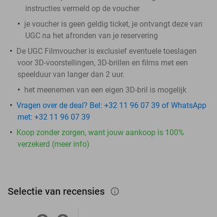
instructies vermeld op de voucher
je voucher is geen geldig ticket, je ontvangt deze van
UGC na het afronden van je reservering
De UGC Filmvoucher is exclusief eventuele toeslagen
voor 3D-voorstellingen, 3D-brillen en films met een
speelduur van langer dan 2 uur.
het meenemen van een eigen 3D-bril is mogelijk
Vragen over de deal? Bel: +32 11 96 07 39 of WhatsApp
met: +32 11 96 07 39
Koop zonder zorgen, want jouw aankoop is 100%
verzekerd (meer info)
Selectie van recensies
info_outlined