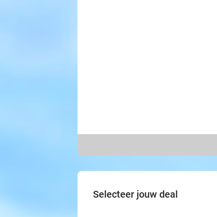
Selecteer jouw deal