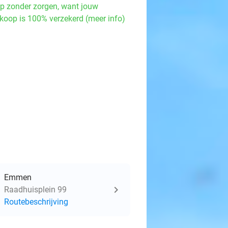
p zonder zorgen, want jouw
koop is 100% verzekerd (meer info)
Emmen
Raadhuisplein 99
Routebeschrijving