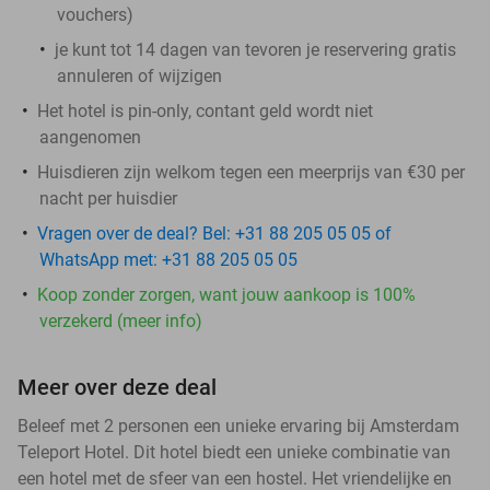
vouchers
)
je kunt tot 14 dagen van tevoren je reservering gratis
annuleren of wijzigen
Het hotel is pin-only, contant geld wordt niet
aangenomen
Huisdieren zijn welkom tegen een meerprijs van €30 per
nacht per huisdier
Vragen over de deal? Bel: +31 88 205 05 05 of
WhatsApp met: +31 88 205 05 05
Koop zonder zorgen, want jouw aankoop is 100%
verzekerd (meer info)
Meer over deze deal
Beleef met 2 personen een unieke ervaring bij Amsterdam
Teleport Hotel. Dit hotel biedt een unieke combinatie van
een hotel met de sfeer van een hostel. Het vriendelijke en