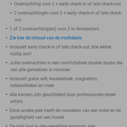
Overnachting voor 2 + early check-in of late check-out
2 overnachtingen voor 2 + early check-in of late check-
out
1 of 2 overnachting(en) voor 2 in Amsterdam
Zie hier de inhoud van de multideals
Inclusief early check-in of late check-out, doe lekker
rustig aan!
Jullie overnachten in een comfortabele double studio die
van alle gemakken is voorzien
Inclusief gratis wifi, keukenhoek, magnetron,
toiletartikelen en meer
Alle kamers zijn geschilderd door professionele street
artists
Deze unieke plek heeft de voordelen van een hotel en de
gezelligheid van een hostel
De gids laat je alle geweldige hotspots zien