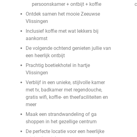
persoonskamer + ontbijt + koffie
c
Ontdek samen het mooie Zeeuwse
Vlissingen
Inclusief koffie met wat lekkers bij
aankomst
De volgende ochtend genieten jullie van
een heerlijk ontbijt
Prachtig boetiekhotel in hartje
Vlissingen
Verblijf in een unieke, stijlvolle kamer
met tv, badkamer met regendouche,
gratis wifi, koffie- en theefaciliteiten en
meer
Maak een strandwandeling of ga
shoppen in het gezellige centrum
De perfecte locatie voor een heerlijke