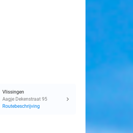
Vlissingen
Aagje Dekenstraat 95
Routebeschrijving