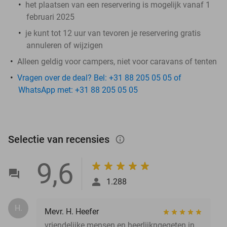
het plaatsen van een reservering is mogelijk vanaf 1
februari 2025
je kunt tot 12 uur van tevoren je reservering gratis
annuleren of wijzigen
Alleen geldig voor campers, niet voor caravans of tenten
Vragen over de deal? Bel: +31 88 205 05 05 of
WhatsApp met: +31 88 205 05 05
Selectie van recensies
info_outlined
9,6
1.288
H.
Mevr. H. Heefer
vriendelijke mensen en heerlijkngegeten in