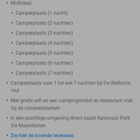
Multideal:
Camperplaats (1 nacht)
Camperplaats (2 nachten)
Camperplaats (3 nachten)
Camperplaats (4 nachten)
Camperplaats (5 nachten)
Camperplaats (6 nachten)
Camperplaats (7 nachten)
Camperplaats voor 1 tot wel 7 nachten bij De Wellsche
Hut
Met gratis wifi en een campingwinkel en restaurant vlak
bij de camperplaatsen
In een prachtige omgeving direct naast Nationaal Park
De Maasduinen
Zie hier de lovende recensies