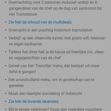
Overnachting voor 2 personen inclusief ontbijt en 6-
gangendiner van de chef op de dag van aankomst bij
Het Tramstation
Zie hier de inhoud van de multideals
Overnacht in een prachtig historisch tramstation
Verblijf op een sfeervolle kamer met gratis wifi, televisie
en eigen badkamer
Tijdens het diner heb je de keuze uit heerlijke vis-, vlees-
en vegagerechten van de chef
Geniet van het 'Tramritje' menu, dat bestaat uit maar
liefst 6 gangen!
Een avondvullend menu, om in gezelschap van te
genieten
Maak een heerlijke wandeling of fietstocht
Zie hier de lovende recensies
Wil je langer verblijven? Koop dan meerdere vouchers!