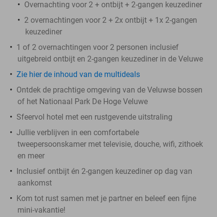
Overnachting voor 2 + ontbijt + 2-gangen keuzediner
2 overnachtingen voor 2 + 2x ontbijt + 1x 2-gangen
keuzediner
1 of 2 overnachtingen voor 2 personen inclusief
uitgebreid ontbijt en 2-gangen keuzediner in de Veluwe
Zie hier de inhoud van de multideals
Ontdek de prachtige omgeving van de Veluwse bossen
of het Nationaal Park De Hoge Veluwe
Sfeervol hotel met een rustgevende uitstraling
Jullie verblijven in een comfortabele
tweepersoonskamer met televisie, douche, wifi, zithoek
en meer
Inclusief ontbijt én 2-gangen keuzediner op dag van
aankomst
Kom tot rust samen met je partner en beleef een fijne
mini-vakantie!