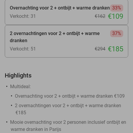
Overnachting voor 2 + ontbijt + warme dranken
33%
€109
Verkocht: 31
€162
2 overnachtingen voor 2 + ontbijt + warme
37%
dranken
€185
Verkocht: 51
€294
Highlights
Multideal:
Overnachting voor 2 + ontbijt + warme dranken €109
2 overnachtingen voor 2 + ontbijt + warme dranken
€185
Mooie overnachting voor 2 personen inclusief ontbijt en
warme dranken in Parijs