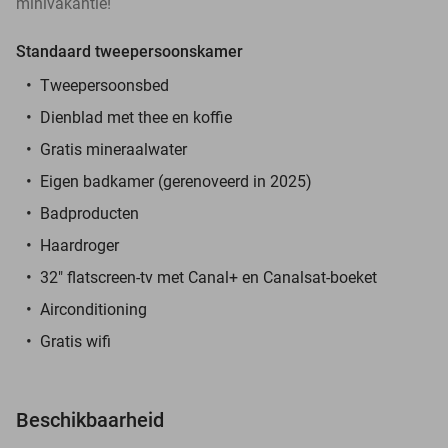
minivakantie!
Standaard tweepersoonskamer
Tweepersoonsbed
Dienblad met thee en koffie
Gratis mineraalwater
Eigen badkamer (gerenoveerd in 2025)
Badproducten
Haardroger
32" flatscreen-tv met Canal+ en Canalsat-boeket
Airconditioning
Gratis wifi
Beschikbaarheid