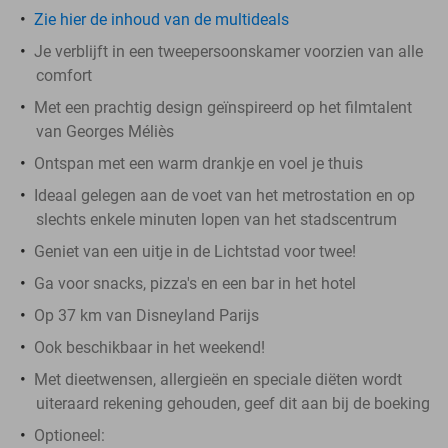
Zie hier de inhoud van de multideals
Je verblijft in een tweepersoonskamer voorzien van alle
comfort
Met een prachtig design geïnspireerd op het filmtalent
van Georges Méliès
Ontspan met een warm drankje en voel je thuis
Ideaal gelegen aan de voet van het metrostation en op
slechts enkele minuten lopen van het stadscentrum
Geniet van een uitje in de Lichtstad voor twee!
Ga voor snacks, pizza's en een bar in het hotel
Op 37 km van Disneyland Parijs
Ook beschikbaar in het weekend!
Met dieetwensen, allergieën en speciale diëten wordt
uiteraard rekening gehouden, geef dit aan bij de boeking
Optioneel: