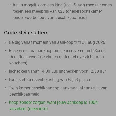
het is mogelijk om een kind (tot 15 jaar) mee te nemen
tegen een meerprijs van €20 (driepersoonskamer
onder voorbehoud van beschikbaarheid)
Grote kleine letters
Geldig vanaf moment van aankoop t/m 30 aug 2026
Reserveren:
na aankoop online reserveren met 'Social
Deal Reserveren' (te vinden onder het overzicht:
mijn
vouchers
)
Inchecken vanaf 14.00 uur, uitchecken voor 12.00 uur
Exclusief toeristenbelasting van €5,53 p.p.p.n
Twin kamer beschikbaar op aanvraag, afhankelijk van
beschikbaarheid
Koop zonder zorgen, want jouw aankoop is 100%
verzekerd (meer info)