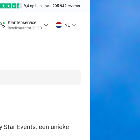
9,4
op basis van
205.942 reviews
Klantenservice
NL
Bereikbaar tot 23:00
 Star Events: een unieke