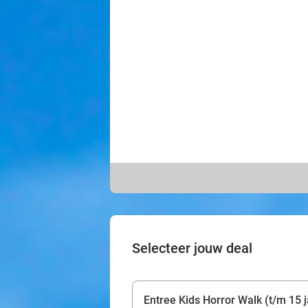
Selecteer jouw deal
Entree Kids Horror Walk (t/m 15 j