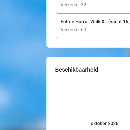
Verkocht: 32
Entree Horror Walk XL (vanaf 16 
Verkocht: 60
Beschikbaarheid
oktober 2026