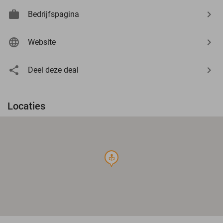
Bedrijfspagina
Website
Deel deze deal
Locaties
course