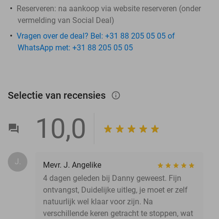
Reserveren:
na aankoop via website reserveren (onder
vermelding van Social Deal)
Vragen over de deal? Bel: +31 88 205 05 05 of
WhatsApp met: +31 88 205 05 05
Selectie van recensies
info_outlined
10,0
J.
Mevr. J. Angelike
4 dagen geleden bij Danny geweest. Fijn
ontvangst, Duidelijke uitleg, je moet er zelf
natuurlijk wel klaar voor zijn. Na
verschillende keren getracht te stoppen, wat