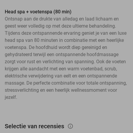
Head spa + voetenspa (80 min)
Ontsnap aan de drukte van alledag en laad lichaam en
geest weer volledig op met deze ultieme behandeling.
Tijdens deze ontspannende ervaring geniet je van een luxe
head spa van 80 minuten in combinatie met een heerlijke
voetenspa. De hoofdhuid wordt diep gereinigd en
gehydrateerd terwijl een ontspannende hoofdmassage
zorgt voor rust en verlichting van spanning. Ook de voeten
krijgen alle aandacht met een warm voetenbad, scrub,
elektrische verwijdering van eelt en een ontspannende
massage. De perfecte combinatie voor totale ontspanning,
stressverlichting en een heerlijk wellnessmoment voor
jezelf.
Selectie van recensies
info_outlined