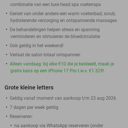
combinatie van een luxe head spa voetenspa
Geniet van onder andere een warm voetenbad, scrub,
hydraterende verzorging en ontspannende massages
De behandelingen helpen stress en spanning
verminderen en stimuleren de bloedcirculatie
Ook geldig in het weekend!
Verlaat de salon totaal ontspannen
Alleen vandaag: bij elke €10 die je besteedt, maak je
gratis kans op een iPhone 17 Pro t.w.v. €1.329!
Grote kleine letters
Geldig vanaf moment van aankoop t/m 23 aug 2026
7 dagen per week geldig
Reserveren:
na aankoop via WhatsApp reserveren (onder