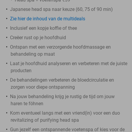
Japanese head spa naar keuze (60, 75 of 90 min)
Zie hier de inhoud van de multideals
Inclusief een kopje koffie of thee
Creëer rust op je hoofdhuid
Ontspan met een verzorgende hoofdmassage en
behandeling op maat
Laat je hoofdhuid analyseren en verbeteren met de juiste
producten
De behandelingen verbeteren de bloedcirculatie en
zorgen voor diepe ontspanning
Na jouw behandeling krijg je rustig de tijd om jouw
haren te föhnen
Kom eventueel langs met een vriend(in) voor een duo
revitalizing of purifying head spa
Gun jezelf een ontspannende voetenspa of kies voor de