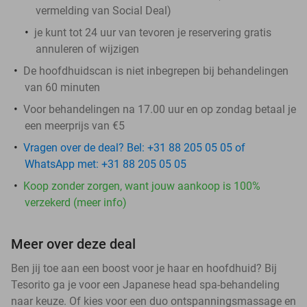
vermelding van Social Deal)
je kunt tot 24 uur van tevoren je reservering gratis
annuleren of wijzigen
De hoofdhuidscan is niet inbegrepen bij behandelingen
van 60 minuten
Voor behandelingen na 17.00 uur en op zondag betaal je
een meerprijs van €5
Vragen over de deal? Bel: +31 88 205 05 05 of
WhatsApp met: +31 88 205 05 05
Koop zonder zorgen, want jouw aankoop is 100%
verzekerd (meer info)
Meer over deze deal
Ben jij toe aan een boost voor je haar en hoofdhuid? Bij
Tesorito ga je voor een Japanese head spa-behandeling
naar keuze. Of kies voor een duo ontspanningsmassage en