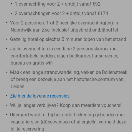
1 overnachting voor 2 + ontbijt vanaf €92
2 overnachtingen voor 2 + ontbijt vanaf €174
Voor 2 personen: 1 of 2 heerlijke overnachting(en) in
Noordwijk aan Zee, inclusief uitgebreid ontbijtbuffet
Gezellig hotel op slechts 5 minuten lopen van het strand
Jullie overnachten in een fijne 2-persoonskamer met
comfortabele bedden, eigen badkamer, flatscreen-tv,
bureau en gratis wifi
Maak een lange strandwandeling, verken de Bollenstreek
of breng een bezoekje aan het historische centrum van
Leiden
Zie hier de lovende recensies
Wil je langer verblijven? Koop dan meerdere vouchers!
Uiteraard wordt er bij het ontbijt rekening gehouden met
vegetariërs en (di)eetwensen of allergieën, vermeld deze
bij je reservering