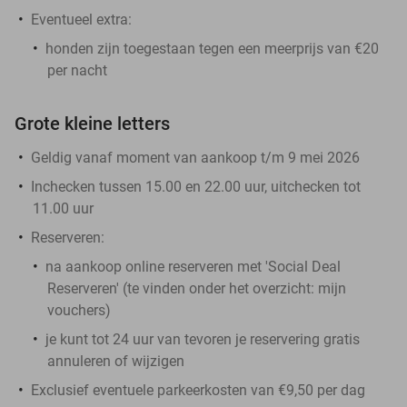
Eventueel extra:
honden zijn toegestaan tegen een meerprijs van €20
per nacht
Grote kleine letters
Geldig vanaf moment van aankoop t/m 9 mei 2026
Inchecken tussen 15.00 en 22.00 uur, uitchecken tot
11.00 uur
Reserveren:
na aankoop online reserveren met 'Social Deal
Reserveren' (te vinden onder het overzicht:
mijn
vouchers
)
je kunt tot 24 uur van tevoren je reservering gratis
annuleren of wijzigen
Exclusief eventuele parkeerkosten van €9,50 per dag