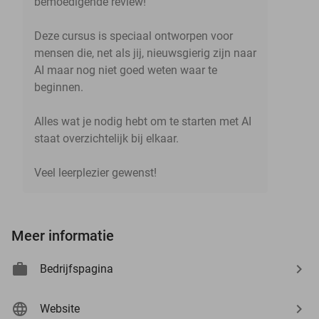
bemoedigende review!
Deze cursus is speciaal ontworpen voor
mensen die, net als jij, nieuwsgierig zijn naar
AI maar nog niet goed weten waar te
beginnen.
Alles wat je nodig hebt om te starten met AI
staat overzichtelijk bij elkaar.
Veel leerplezier gewenst!
Meer informatie
Bedrijfspagina
Website