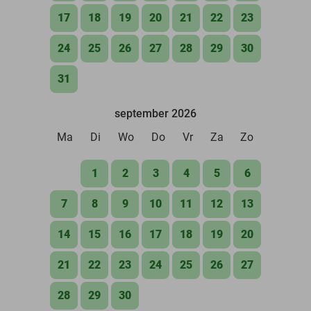
17
18
19
20
21
22
23
24
25
26
27
28
29
30
31
september 2026
Ma
Di
Wo
Do
Vr
Za
Zo
1
2
3
4
5
6
7
8
9
10
11
12
13
14
15
16
17
18
19
20
21
22
23
24
25
26
27
28
29
30