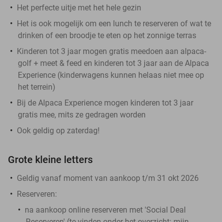
Het perfecte uitje met het hele gezin
Het is ook mogelijk om een lunch te reserveren of wat te
drinken of een broodje te eten op het zonnige terras
Kinderen tot 3 jaar mogen gratis meedoen aan alpaca-
golf + meet & feed en kinderen tot 3 jaar aan de Alpaca
Experience (kinderwagens kunnen helaas niet mee op
het terrein)
Bij de Alpaca Experience mogen kinderen tot 3 jaar
gratis mee, mits ze gedragen worden
Ook geldig op zaterdag!
Grote kleine letters
Geldig vanaf moment van aankoop t/m 31 okt 2026
Reserveren:
na aankoop online reserveren met 'Social Deal
Reserveren' (te vinden onder het overzicht:
mijn