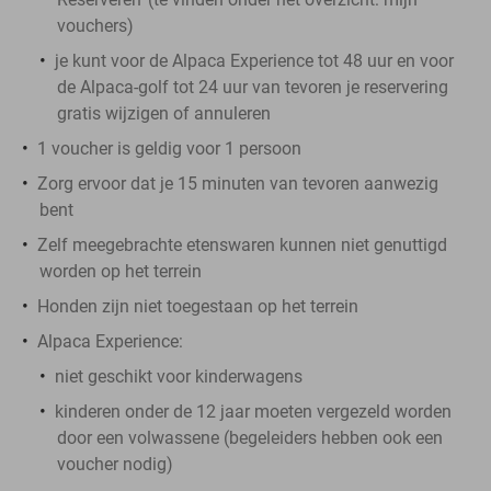
vouchers
)
je kunt voor de Alpaca Experience tot 48 uur en voor
de Alpaca-golf tot 24 uur van tevoren je reservering
gratis wijzigen of annuleren
1 voucher is geldig voor 1 persoon
Zorg ervoor dat je 15 minuten van tevoren aanwezig
bent
Zelf meegebrachte etenswaren kunnen niet genuttigd
worden op het terrein
Honden zijn niet toegestaan op het terrein
Alpaca Experience:
niet geschikt voor kinderwagens
kinderen onder de 12 jaar moeten vergezeld worden
door een volwassene (begeleiders hebben ook een
voucher nodig)