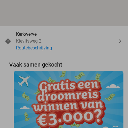
Kerkwerve
Kievitsweg 2
Routebeschrijving
Vaak samen gekocht