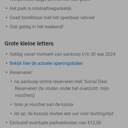
Het park is rolstoeltoegankelijk
Goed bereikbaar met het openbaar vervoer
Ook geldig in het weekend!
Grote kleine letters
Geldig vanaf moment van aankoop t/m 30 sep 2024
Bekijk hier de actuele openingstijden
Reserveren:
na aankoop online reserveren met 'Social Deal
Reserveren' (te vinden onder het overzicht:
mijn
vouchers
)
toon je voucher aan de kassa
let op: de kassa's sluiten een uur voor sluitingstijd
Exclusief eventuele parkeerkosten van €12,50