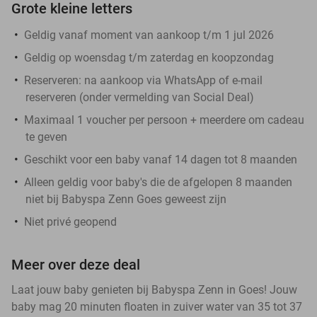
Grote kleine letters
Geldig vanaf moment van aankoop t/m 1 jul 2026
Geldig op woensdag t/m zaterdag en koopzondag
Reserveren:
na aankoop via WhatsApp of e-mail
reserveren (onder vermelding van Social Deal)
Maximaal 1 voucher per persoon + meerdere om cadeau
te geven
Geschikt voor een baby vanaf 14 dagen tot 8 maanden
Alleen geldig voor baby's die de afgelopen 8 maanden
niet bij Babyspa Zenn Goes geweest zijn
Niet privé geopend
Meer over deze deal
Laat jouw baby genieten bij Babyspa Zenn in Goes! Jouw
baby mag 20 minuten floaten in zuiver water van 35 tot 37