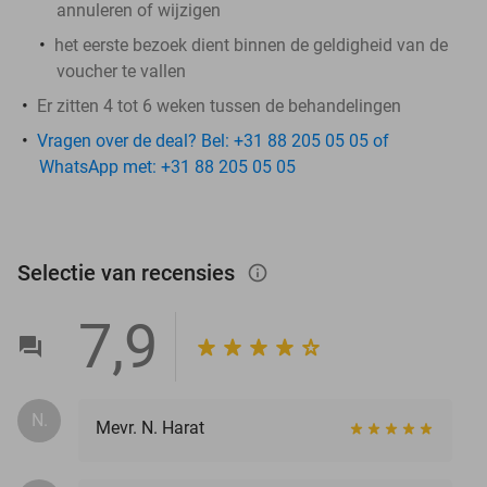
annuleren of wijzigen
het eerste bezoek dient binnen de geldigheid van de
voucher te vallen
Er zitten 4 tot 6 weken tussen de behandelingen
Vragen over de deal? Bel: +31 88 205 05 05 of
WhatsApp met: +31 88 205 05 05
Selectie van recensies
info_outlined
7,9
N.
Mevr. N. Harat