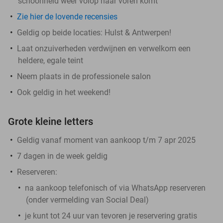
schoonheid weer volop naar voren komt
Zie hier de lovende recensies
Geldig op beide locaties: Hulst & Antwerpen!
Laat onzuiverheden verdwijnen en verwelkom een
heldere, egale teint
Neem plaats in de professionele salon
Ook geldig in het weekend!
Grote kleine letters
Geldig vanaf moment van aankoop t/m 7 apr 2025
7 dagen in de week geldig
Reserveren:
na aankoop telefonisch of via WhatsApp reserveren
(onder vermelding van Social Deal)
je kunt tot 24 uur van tevoren je reservering gratis