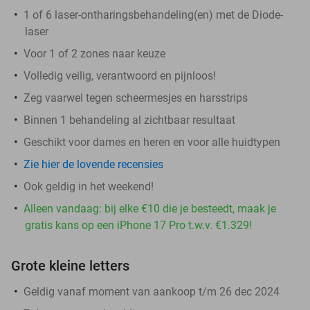
1 of 6 laser-ontharingsbehandeling(en) met de Diode-
laser
Voor 1 of 2 zones naar keuze
Volledig veilig, verantwoord en pijnloos!
Zeg vaarwel tegen scheermesjes en harsstrips
Binnen 1 behandeling al zichtbaar resultaat
Geschikt voor dames en heren en voor alle huidtypen
Zie hier de lovende recensies
Ook geldig in het weekend!
Alleen vandaag: bij elke €10 die je besteedt, maak je
gratis kans op een iPhone 17 Pro t.w.v. €1.329!
Grote kleine letters
Geldig vanaf moment van aankoop t/m 26 dec 2024