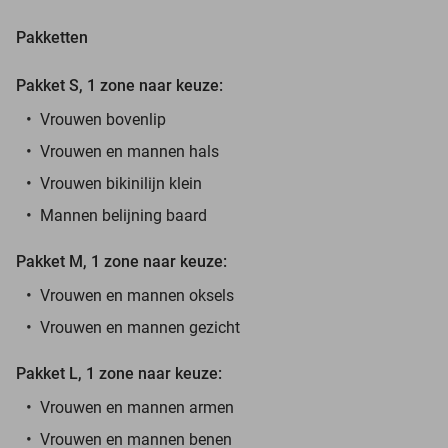
Pakketten
Pakket S, 1 zone naar keuze:
Vrouwen bovenlip
Vrouwen en mannen hals
Vrouwen bikinilijn klein
Mannen belijning baard
Pakket M, 1 zone naar keuze:
Vrouwen en mannen oksels
Vrouwen en mannen gezicht
Pakket L, 1 zone naar keuze:
Vrouwen en mannen armen
Vrouwen en mannen benen