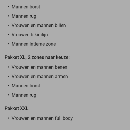
Mannen borst
Mannen rug
Vrouwen en mannen billen
Vrouwen bikinilijn
Mannen intieme zone
Pakket XL, 2 zones naar keuze:
Vrouwen en mannen benen
Vrouwen en mannen armen
Mannen borst
Mannen rug
Pakket XXL
Vrouwen en mannen full body