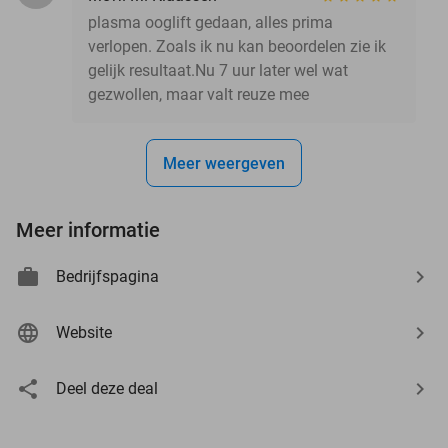
plasma ooglift gedaan, alles prima
verlopen. Zoals ik nu kan beoordelen zie ik
gelijk resultaat.Nu 7 uur later wel wat
gezwollen, maar valt reuze mee
Meer weergeven
Meer informatie
Bedrijfspagina
Website
Deel deze deal