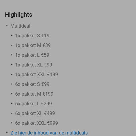
Highlights
Multideal:
1x pakket S €19
1x pakket M €39
1x pakket L €59
1x pakket XL €99
1x pakket XXL €199
6x pakket S €99
6x pakket M €199
6x pakket L €299
6x pakket XL €499
6x pakket XXL €999
Zie hier de inhoud van de multideals