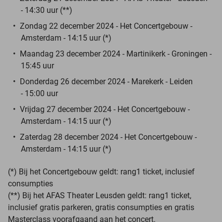
- 14:30 uur (**)
Zondag 22 december 2024 - Het Concertgebouw -
Amsterdam - 14:15 uur (*)
Maandag 23 december 2024 - Martinikerk - Groningen -
15:45 uur
Donderdag 26 december 2024 - Marekerk - Leiden
- 15:00 uur
Vrijdag 27 december 2024 - Het Concertgebouw -
Amsterdam - 14:15 uur (*)
Zaterdag 28 december 2024 - Het Concertgebouw -
Amsterdam - 14:15 uur (*)
(*) Bij het Concertgebouw geldt: rang1 ticket, inclusief
consumpties
(**) Bij het AFAS Theater Leusden geldt: rang1 ticket,
inclusief gratis parkeren, gratis consumpties en gratis
Masterclass voorafgaand aan het concert.