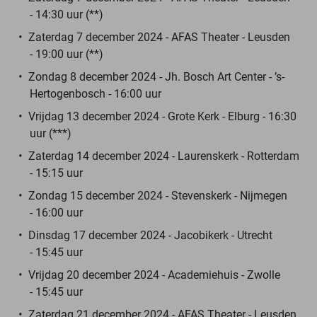
- 14:30 uur (**)
Zaterdag 7 december 2024 - AFAS Theater - Leusden
- 19:00 uur (**)
Zondag 8 december 2024 - Jh. Bosch Art Center - ’s-
Hertogenbosch - 16:00 uur
Vrijdag 13 december 2024 - Grote Kerk - Elburg - 16:30
uur (***)
Zaterdag 14 december 2024 - Laurenskerk - Rotterdam
- 15:15 uur
Zondag 15 december 2024 - Stevenskerk - Nijmegen
- 16:00 uur
Dinsdag 17 december 2024 - Jacobikerk - Utrecht
- 15:45 uur
Vrijdag 20 december 2024 - Academiehuis - Zwolle
- 15:45 uur
Zaterdag 21 december 2024 - AFAS Theater - Leusden