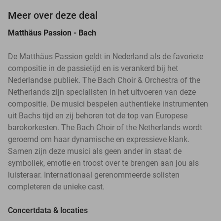
Meer over deze deal
Matthäus Passion - Bach
De Matthäus Passion geldt in Nederland als de favoriete
compositie in de passietijd en is verankerd bij het
Nederlandse publiek. The Bach Choir & Orchestra of the
Netherlands zijn specialisten in het uitvoeren van deze
compositie. De musici bespelen authentieke instrumenten
uit Bachs tijd en zij behoren tot de top van Europese
barokorkesten. The Bach Choir of the Netherlands wordt
geroemd om haar dynamische en expressieve klank.
Samen zijn deze musici als geen ander in staat de
symboliek, emotie en troost over te brengen aan jou als
luisteraar. Internationaal gerenommeerde solisten
completeren de unieke cast.
Concertdata & locaties