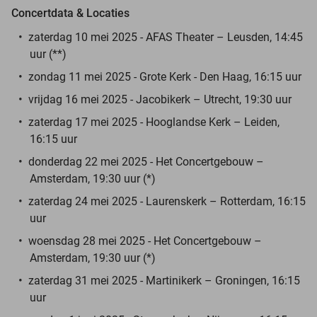
Concertdata & Locaties
zaterdag 10 mei 2025 - AFAS Theater – Leusden, 14:45
uur (**)
zondag 11 mei 2025 - Grote Kerk - Den Haag, 16:15 uur
vrijdag 16 mei 2025 - Jacobikerk – Utrecht, 19:30 uur
zaterdag 17 mei 2025 - Hooglandse Kerk – Leiden,
16:15 uur
donderdag 22 mei 2025 - Het Concertgebouw –
Amsterdam, 19:30 uur (*)
zaterdag 24 mei 2025 - Laurenskerk – Rotterdam, 16:15
uur
woensdag 28 mei 2025 - Het Concertgebouw –
Amsterdam, 19:30 uur (*)
zaterdag 31 mei 2025 - Martinikerk – Groningen, 16:15
uur