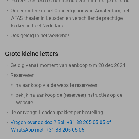
Perfect voor een romantische avond uit met je geliefde
Onder andere in het Concertgebouw in Amsterdam, het
AFAS theater in Leusden en verschillende prachtige
kerken in heel Nederland
Ook geldig in het weekend!
Grote kleine letters
Geldig vanaf moment van aankoop t/m 28 dec 2024
Reserveren:
na aankoop via de website reserveren
bekijk na aankoop de (reserveer)instructies op de
website
Je ontvangt 1 cadeaupakket per bestelling
Vragen over de deal? Bel: +31 88 205 05 05 of
WhatsApp met: +31 88 205 05 05