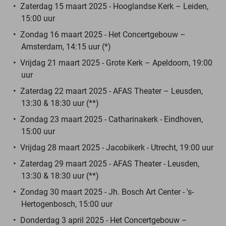
Zaterdag 15 maart 2025 - Hooglandse Kerk – Leiden,
15:00 uur
Zondag 16 maart 2025 - Het Concertgebouw –
Amsterdam, 14:15 uur (*)
Vrijdag 21 maart 2025 - Grote Kerk – Apeldoorn, 19:00
uur
Zaterdag 22 maart 2025 - AFAS Theater – Leusden,
13:30 & 18:30 uur (**)
Zondag 23 maart 2025 - Catharinakerk - Eindhoven,
15:00 uur
Vrijdag 28 maart 2025 - Jacobikerk - Utrecht, 19:00 uur
Zaterdag 29 maart 2025 - AFAS Theater - Leusden,
13:30 & 18:30 uur (**)
Zondag 30 maart 2025 - Jh. Bosch Art Center - 's-
Hertogenbosch, 15:00 uur
Donderdag 3 april 2025 - Het Concertgebouw –