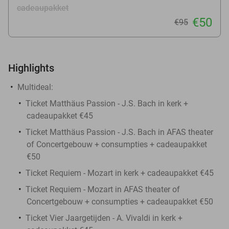
cadeaupakket
€50
€95
Highlights
Multideal:
Ticket Matthäus Passion - J.S. Bach in kerk +
cadeaupakket €45
Ticket Matthäus Passion - J.S. Bach in AFAS theater
of Concertgebouw + consumpties + cadeaupakket
€50
Ticket Requiem - Mozart in kerk + cadeaupakket €45
Ticket Requiem - Mozart in AFAS theater of
Concertgebouw + consumpties + cadeaupakket €50
Ticket Vier Jaargetijden - A. Vivaldi in kerk +