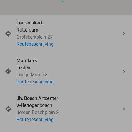
Laurenskerk
Rotterdam
Grotekerkplein 27
Routebeschrijving
Marekerk
Leiden
Lange Mare 48
Routebeschrijving
Jh. Bosch Artcenter
's-Hertogenbosch
Jeroen Boschplein 2
Routebeschrijving