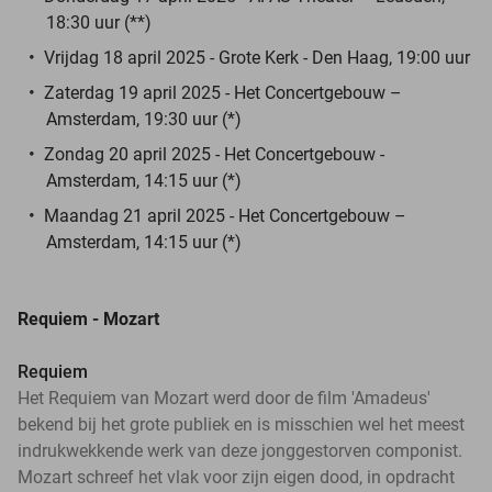
18:30 uur (**)
Vrijdag 18 april 2025 - Grote Kerk - Den Haag, 19:00 uur
Zaterdag 19 april 2025 - Het Concertgebouw –
Amsterdam, 19:30 uur (*)
Zondag 20 april 2025 - Het Concertgebouw -
Amsterdam, 14:15 uur (*)
Maandag 21 april 2025 - Het Concertgebouw –
Amsterdam, 14:15 uur (*)
Requiem - Mozart
Requiem
Het Requiem van Mozart werd door de film 'Amadeus'
bekend bij het grote publiek en is misschien wel het meest
indrukwekkende werk van deze jonggestorven componist.
Mozart schreef het vlak voor zijn eigen dood, in opdracht