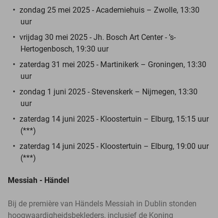
zondag 25 mei 2025 - Academiehuis – Zwolle, 13:30
uur
vrijdag 30 mei 2025 - Jh. Bosch Art Center - ’s-
Hertogenbosch, 19:30 uur
zaterdag 31 mei 2025 - Martinikerk – Groningen, 13:30
uur
zondag 1 juni 2025 - Stevenskerk – Nijmegen, 13:30
uur
zaterdag 14 juni 2025 - Kloostertuin – Elburg, 15:15 uur
(***)
zaterdag 14 juni 2025 - Kloostertuin – Elburg, 19:00 uur
(***)
Messiah - Händel
Bij de première van Händels Messiah in Dublin stonden
hoogwaardigheidsbekleders, inclusief de Koning