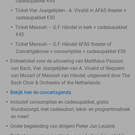
cadeaupakket €45
Ticket Vier Jaargetijden - A. Vivaldi in AFAS theater +
cadeaupakket €50
Ticket Messiah – G.F. Händel in kerk + cadeaupakket
€45
Ticket Messiah – G.F. Händel AFAS theater of
Concertgebouw + consumpties + cadeaupakket €50
Entreeticket voor de uitvoering van Matthäus Passion
van Bach, Vier Jaargetijden van A. Vivalid of Requiem
van Mozart of Messiah van Händel, uitgevoerd door The
Bach Choir & Orchestra of the Netherlands
Bekijk hier de concertagenda
Inclusief consumpties en cadeaupakket, gratis
thuisbezorgd, met cadeaubon, tekst- en programmaboek
en meer!
Onder begeleiding van dirigent Pieter Jan Leusink