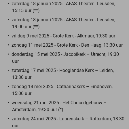
zaterdag 18 januari 2025 - AFAS Theater - Leusden,
15:15 uur (**)
zaterdag 18 januari 2025 - AFAS Theater - Leusden,
19:00 uur (**)
vrijdag 9 mei 2025 - Grote Kerk - Alkmaar, 19:30 uur
zondag 11 mei 2025 - Grote Kerk - Den Haag, 13:30 uur
donderdag 15 mei 2025 - Jacobikerk – Utrecht, 19:30
uur
zaterdag 17 mei 2025 - Hooglandse Kerk – Leiden,
13:30 uur
zondag 18 mei 2025 - Catharinakerk – Eindhoven,
15:00 uur
woensdag 21 mei 2025 - Het Concertgebouw –
Amsterdam, 19:30 uur (*)
zaterdag 24 mei 2025 - Laurenskerk – Rotterdam, 13:30
uur