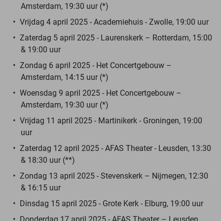
Amsterdam, 19:30 uur (*)
Vrijdag 4 april 2025 - Academiehuis - Zwolle, 19:00 uur
Zaterdag 5 april 2025 - Laurenskerk – Rotterdam, 15:00
& 19:00 uur
Zondag 6 april 2025 - Het Concertgebouw –
Amsterdam, 14:15 uur (*)
Woensdag 9 april 2025 - Het Concertgebouw –
Amsterdam, 19:30 uur (*)
Vrijdag 11 april 2025 - Martinikerk - Groningen, 19:00
uur
Zaterdag 12 april 2025 - AFAS Theater - Leusden, 13:30
& 18:30 uur (**)
Zondag 13 april 2025 - Stevenskerk – Nijmegen, 12:30
& 16:15 uur
Dinsdag 15 april 2025 - Grote Kerk - Elburg, 19:00 uur
Donderdag 17 april 2025 - AFAS Theater – Leusden,