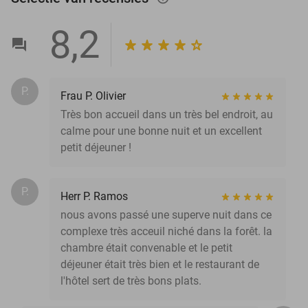
8,2
P.
Frau P. Olivier
Très bon accueil dans un très bel endroit, au
calme pour une bonne nuit et un excellent
petit déjeuner !
P.
Herr P. Ramos
nous avons passé une superve nuit dans ce
complexe très acceuil niché dans la forêt. la
chambre était convenable et le petit
déjeuner était très bien et le restaurant de
l'hôtel sert de très bons plats.