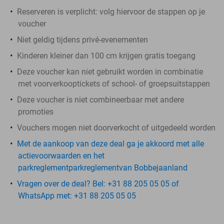
Reserveren is verplicht: volg hiervoor de stappen op je
voucher
Niet geldig tijdens privé-evenementen
Kinderen kleiner dan 100 cm krijgen gratis toegang
Deze voucher kan niet gebruikt worden in combinatie
met voorverkooptickets of school- of groepsuitstappen
Deze voucher is niet combineerbaar met andere
promoties
Vouchers mogen niet doorverkocht of uitgedeeld worden
Met de aankoop van deze deal ga je akkoord met alle
actievoorwaarden en het
parkreglementparkreglementvan Bobbejaanland
Vragen over de deal? Bel: +31 88 205 05 05 of
WhatsApp met: +31 88 205 05 05