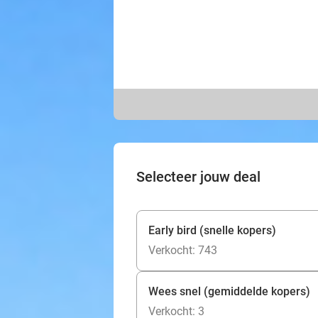
Selecteer jouw deal
Early bird (snelle kopers)
Verkocht: 743
Wees snel (gemiddelde kopers)
Verkocht: 3