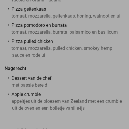
Pizza geitenkaas
tomaat, mozzarella, geitenkaas, honing, walnoot en ui
Pizza pomodoro en burrata
tomaat, mozzarella, burrata, balsamico en basilicum
Pizza pulled chicken
tomaat, mozzarella, pulled chicken, smokey hemp
sauce en rode ui
Nagerecht
Dessert van de chef
met passie bereid
Apple crumble
appeltjes uit de bloesem van Zeeland met een crumble
uit de oven en een bolletje vanille-ijs