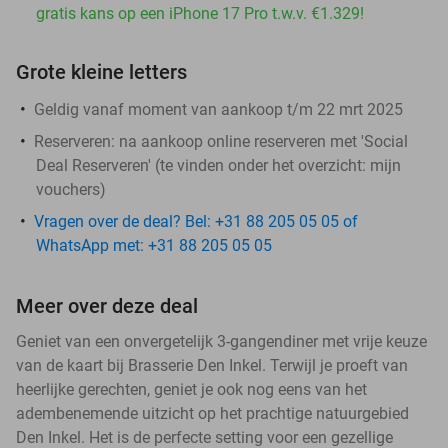
gratis kans op een iPhone 17 Pro t.w.v. €1.329!
Grote kleine letters
Geldig vanaf moment van aankoop t/m 22 mrt 2025
Reserveren:
na aankoop online reserveren met 'Social
Deal Reserveren' (te vinden onder het overzicht:
mijn
vouchers
)
Vragen over de deal? Bel: +31 88 205 05 05 of
WhatsApp met: +31 88 205 05 05
Meer over deze deal
Geniet van een onvergetelijk 3-gangendiner met vrije keuze
van de kaart bij Brasserie Den Inkel. Terwijl je proeft van
heerlijke gerechten, geniet je ook nog eens van het
adembenemende uitzicht op het prachtige natuurgebied
Den Inkel. Het is de perfecte setting voor een gezellige