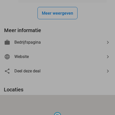
Meer weergeven
Meer informatie
Bedrijfspagina
Website
Deel deze deal
Locaties