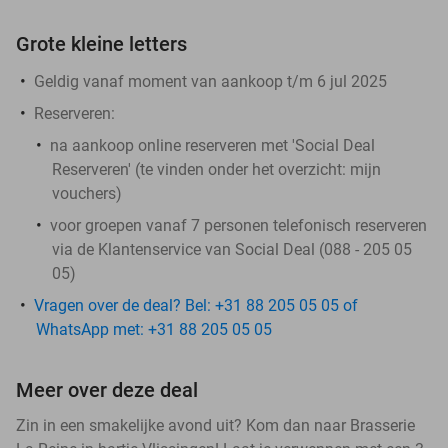
Grote kleine letters
Geldig vanaf moment van aankoop t/m 6 jul 2025
Reserveren:
na aankoop online reserveren met 'Social Deal
Reserveren' (te vinden onder het overzicht:
mijn
vouchers
)
voor groepen vanaf 7 personen telefonisch reserveren
via de Klantenservice van Social Deal (088 - 205 05
05)
Vragen over de deal? Bel: +31 88 205 05 05 of
WhatsApp met: +31 88 205 05 05
Meer over deze deal
Zin in een smakelijke avond uit? Kom dan naar Brasserie