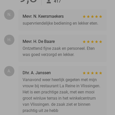
417
N.
Mevr. N. Keersmaekers
supervriendelijke bediening en lekker eten.
H.
Mevr. H. De Baare
Ontzettend fijne zaak en personeel. Eten
was goed verzorgd en lekker.
A.
Dhr. A. Janssen
Vanavond weer heerlijk gegeten met mijn
vrouw bij restaurant La Reine in Vlissingen.
Het is een prachtige zaak, met een mooi
groot winluw terras in het winkelcentrum
van Vlissingen. de zaak ziet er binnen
prachtig uit ze hebb