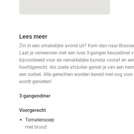
Lees meer
Zin in een smakelijke avond uit? Kom dan naar Brasseri
Laat je verwennen met een luxe 3-gangen keuzediner vo
bijvoorbeeld voor de verrukkelijke burrata vooraf en een
hoofdgerecht. Als zoete afsluiter geniet je van een hem
een sorbet. Alle gerechten worden bereid met oog voor
wordt genieten!
3-gangendiner
Voorgerecht
Tomatensoep
met brood