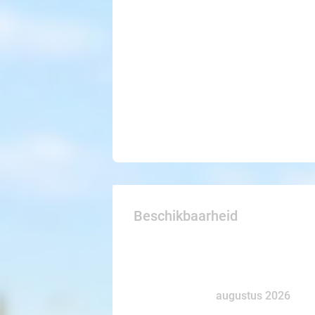
Beschikbaarheid
augustus 2026