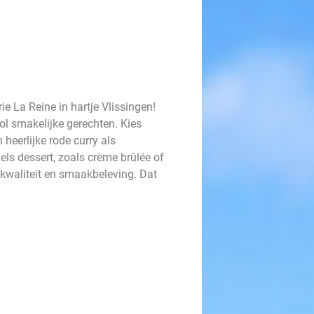
e La Reine in hartje Vlissingen!
l smakelijke gerechten. Kies
 heerlijke rode curry als
els dessert, zoals crème brûlée of
 kwaliteit en smaakbeleving. Dat