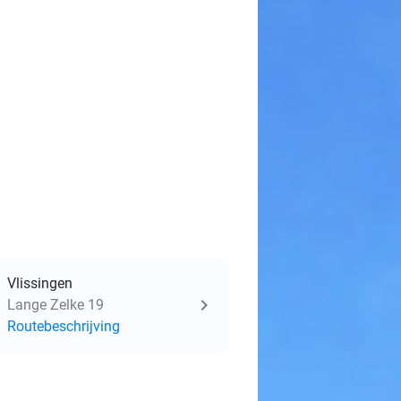
Vlissingen
Lange Zelke 19
Routebeschrijving