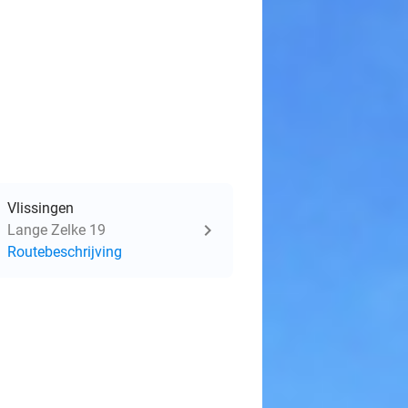
Vlissingen
Lange Zelke 19
Routebeschrijving