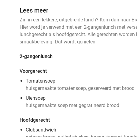
Lees meer
Zin in een lekkere, uitgebreide lunch? Kom dan naar Bra
Hier word je verwend met een 2-gangenlunch met verse
lunchgerecht als hoofdgerecht. Alle gerechten worden h
smaakbeleving. Dat wordt genieten!
2-gangenlunch
Voorgerecht
Tomatensoep
huisgemaakte tomatensoep, geserveerd met brood
Uiensoep
huisgemaakte soep met gegratineerd brood
Hoofdgerecht
Clubsandwich