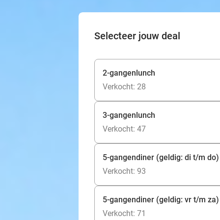
Selecteer jouw deal
2-gangenlunch
Verkocht: 28
3-gangenlunch
Verkocht: 47
5-gangendiner (geldig: di t/m do)
Verkocht: 93
5-gangendiner (geldig: vr t/m za)
Verkocht: 71