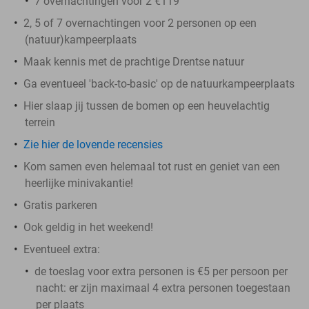
7 overnachtingen voor 2 €119
2, 5 of 7 overnachtingen voor 2 personen op een
(natuur)kampeerplaats
Maak kennis met de prachtige Drentse natuur
Ga eventueel 'back-to-basic' op de natuurkampeerplaats
Hier slaap jij tussen de bomen op een heuvelachtig
terrein
Zie hier de lovende recensies
Kom samen even helemaal tot rust en geniet van een
heerlijke minivakantie!
Gratis parkeren
Ook geldig in het weekend!
Eventueel extra:
de toeslag voor extra personen is €5 per persoon per
nacht: er zijn maximaal 4 extra personen toegestaan
per plaats