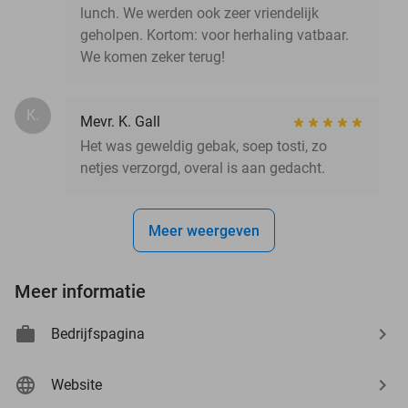
lunch. We werden ook zeer vriendelijk
geholpen. Kortom: voor herhaling vatbaar.
We komen zeker terug!
K.
Mevr. K. Gall
Het was geweldig gebak, soep tosti, zo
netjes verzorgd, overal is aan gedacht.
Meer weergeven
Meer informatie
Bedrijfspagina
Website