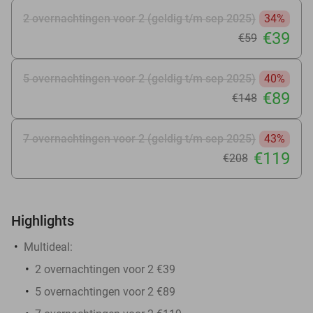
2 overnachtingen voor 2 (geldig t/m sep 2025)
34%
€39
€59
5 overnachtingen voor 2 (geldig t/m sep 2025)
40%
€89
€148
7 overnachtingen voor 2 (geldig t/m sep 2025)
43%
€119
€208
Highlights
Multideal:
2 overnachtingen voor 2 €39
5 overnachtingen voor 2 €89