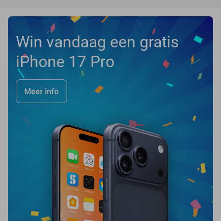
Win vandaag een gratis
iPhone 17 Pro
Meer info