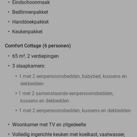
Eindschoonmaak
Bedlinnenpakket
Handdoekpakket
Keukenpakket
Comfort Cottage (6 personen)
65 m², 2 verdiepingen
3 slaapkamers:
1 met 2 eenpersoonsbedden, babybed, kussens en
dekbedden
1 met 2 samenstaande eenpersoonsbedden,
kussens en dekbedden
1 met 2 eenpersoonsbedden, kussens en dekbedden
Woonkamer met TV en zitgedeelte
Volledig ingerichte keuken met koelkast, vaatwasser,