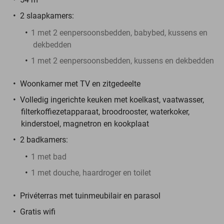
2 slaapkamers:
1 met 2 eenpersoonsbedden, babybed, kussens en
dekbedden
1 met 2 eenpersoonsbedden, kussens en dekbedden
Woonkamer met TV en zitgedeelte
Volledig ingerichte keuken met koelkast, vaatwasser,
filterkoffiezetapparaat, broodrooster, waterkoker,
kinderstoel, magnetron en kookplaat
2 badkamers:
1 met bad
1 met douche, haardroger en toilet
Privéterras met tuinmeubilair en parasol
Gratis wifi