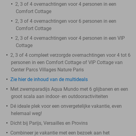
2, 3 of 4 overnachtingen voor 4 personen in een
Comfort Cottage
2, 3 of 4 overnachtingen voor 6 personen in een
Comfort Cottage
2, 3 of 4 overnachtingen voor 4 personen in een VIP
Cottage
2, 3 of 4 compleet verzorgde overnachtingen voor 4 tot 6
personen in een Comfort Cottage of VIP Cottage van
Center Parcs Villages Nature Paris
Zie hier de inhoud van de multideals
Met zwemparadijs Aqua Mundo met 6 glijbanen en een
groot scala aan indoor- en outdooractiviteiten
Dé ideale plek voor een onvergetelijke vakantie, even
helemaal weg!
Dicht bij Parijs, Versailles en Provins
Combineer je vakantie met een bezoek aan het