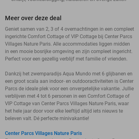
Meer over deze deal
Geniet samen van 2, 3 of 4 overnachtingen in een compleet
ingerichte Comfort Cottage of VIP Cottage bij Center Parcs
Villages Nature Paris. Alle accommodaties liggen midden
in een mooie bosrijke omgeving en zijn compleet ingericht.
Perfect voor een gezellig verblijf met familie of vrienden.
Dankzij het zwemparadijs Aqua Mundo met 6 glijbanen en
een groot scala aan indoor- en outdooractiviteiten is Center
Parcs de ideale plek voor een onvergetelijke vakantie. Jullie
verblijven met 4 tot 6 personen in een Comfort Cottage of
VIP Cottage van Center Parcs Villages Nature Paris, waar
het hele jaar door voor elke leeftijd altijd iets nieuws te
beleven valt. Dé perfecte minivakantie!
Center Parcs Villages Nature Paris