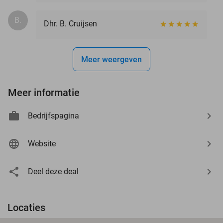
B.
Dhr. B. Cruijsen
Meer weergeven
Meer informatie
Bedrijfspagina
Website
Deel deze deal
Locaties