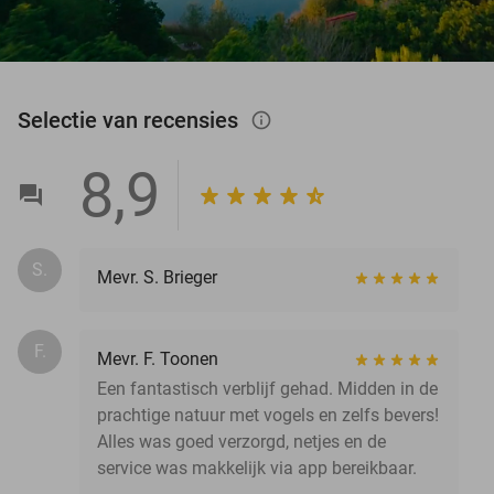
Selectie van recensies
info_outlined
8,9
S.
Mevr. S. Brieger
F.
Mevr. F. Toonen
Een fantastisch verblijf gehad. Midden in de
prachtige natuur met vogels en zelfs bevers!
Alles was goed verzorgd, netjes en de
service was makkelijk via app bereikbaar.