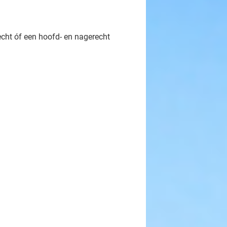
echt óf een hoofd- en nagerecht