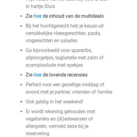
in hartje Sluis
Zie
hier
de inhoud van de multideals
Bij het hoofdgerecht heb je keuze uit
verrukkelijke vleesgerechten, pasta,
visgerechten en salades
Ga bijvoorbeeld voor spareribs,
sliptongetjes, tagliatelle met zalm of
scampisalade met spekjes
Zie
hier
de lovende recensies
Perfect voor een gezellige middag of
avond met je partner, vrienden of familie
Ook geldig in het weekend!
Er wordt rekening gehouden met
vegetariërs en (di)eetwensen of
allergieën, vermeld deze bij je
reservering