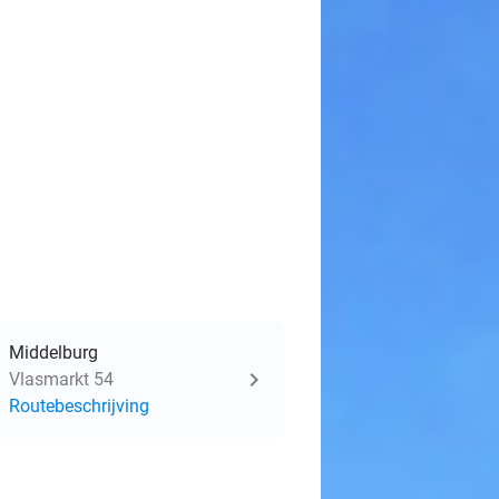
Middelburg
Vlasmarkt 54
Routebeschrijving