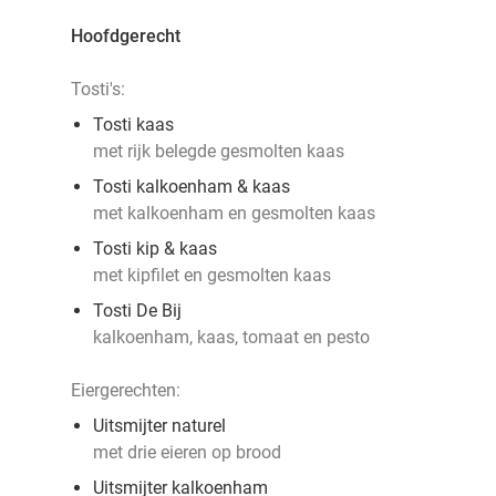
Hoofdgerecht
Tosti's:
Tosti kaas
met rijk belegde gesmolten kaas
Tosti kalkoenham & kaas
met kalkoenham en gesmolten kaas
Tosti kip & kaas
met kipfilet en gesmolten kaas
Tosti De Bij
kalkoenham, kaas, tomaat en pesto
Eiergerechten:
Uitsmijter naturel
met drie eieren op brood
Uitsmijter kalkoenham