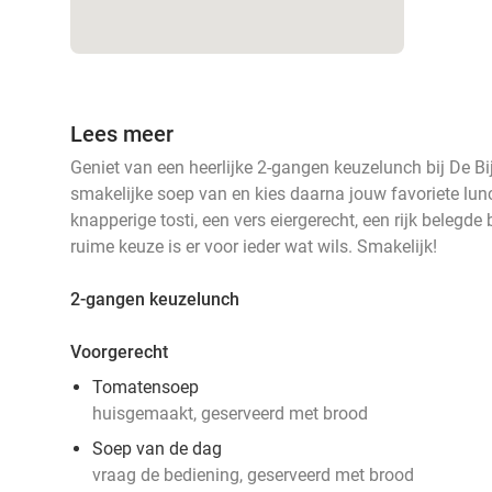
Lees meer
Geniet van een heerlijke 2-gangen keuzelunch bij De Bi
smakelijke soep van en kies daarna jouw favoriete lun
knapperige tosti, een vers eiergerecht, een rijk belegde
ruime keuze is er voor ieder wat wils. Smakelijk!
2-gangen keuzelunch
Voorgerecht
Tomatensoep
huisgemaakt, geserveerd met brood
Soep van de dag
vraag de bediening, geserveerd met brood