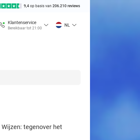
9,4
op basis van
206.210 reviews
Klantenservice
NL
Bereikbaar tot 21:00
e Wijzen: tegenover het