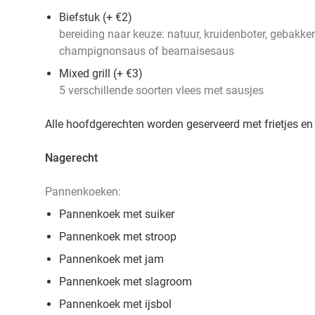
Biefstuk (+ €2)
bereiding naar keuze: natuur, kruidenboter, gebakk
champignonsaus of bearnaisesaus
Mixed grill (+ €3)
5 verschillende soorten vlees met sausjes
Alle hoofdgerechten worden geserveerd met frietjes en
Nagerecht
Pannenkoeken:
Pannenkoek met suiker
Pannenkoek met stroop
Pannenkoek met jam
Pannenkoek met slagroom
Pannenkoek met ijsbol