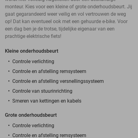
monteur. Kies voor een kleine of grote onderhoudsbeurt. Jij
gaat gegarandeerd weer veilig en vol vertrouwen de weg
op! Dat kan eventueel ook met een gehuurde e-bike. Voor
een dag ben je de trotse, tijdelijke eigenaar van een
prachtige elektrische fiets!
Kleine onderhoudsbeurt
Controle verlichting
Controle en afstelling remsysteem
Controle en afstelling versnellingssysteem
Controle van stuurinrichting
Smeren van kettingen en kabels
Grote onderhoudsbeurt
Controle verlichting
Controle en afstelling remsysteem