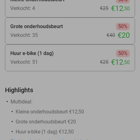
€12
Verkocht: 4
€25
,50
Grote onderhoudsbeurt
50%
€20
Verkocht: 35
€40
Huur e-bike (1 dag)
50%
€12
Verkocht: 51
€25
,50
Highlights
Multideal:
Kleine onderhoudsbeurt €12,50
Grote onderhoudsbeurt €20
Huur e-bike (1 dag) €12,50