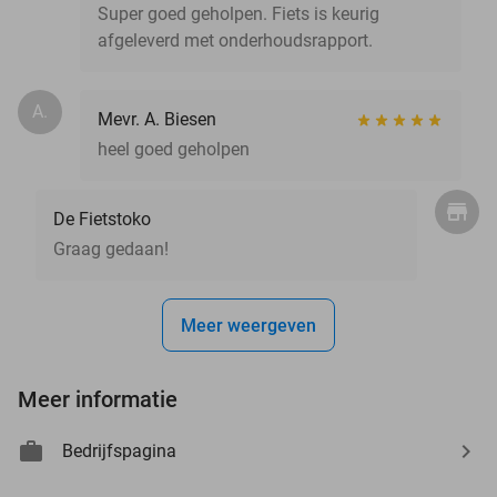
Super goed geholpen. Fiets is keurig
afgeleverd met onderhoudsrapport.
A.
Mevr. A. Biesen
heel goed geholpen
De Fietstoko
Graag gedaan!
Meer weergeven
Meer informatie
Bedrijfspagina