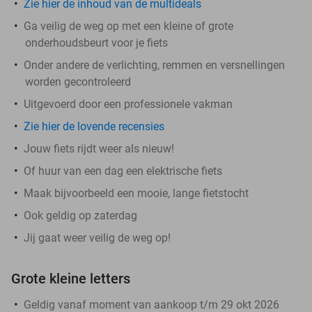
Zie hier de inhoud van de multideals
Ga veilig de weg op met een kleine of grote
onderhoudsbeurt voor je fiets
Onder andere de verlichting, remmen en versnellingen
worden gecontroleerd
Uitgevoerd door een professionele vakman
Zie hier de lovende recensies
Jouw fiets rijdt weer als nieuw!
Of huur van een dag een elektrische fiets
Maak bijvoorbeeld een mooie, lange fietstocht
Ook geldig op zaterdag
Jij gaat weer veilig de weg op!
Grote kleine letters
Geldig vanaf moment van aankoop t/m 29 okt 2026