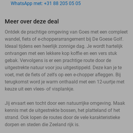
WhatsApp met: +31 88 205 05 05
Meer over deze deal
Ontdek de prachtige omgeving van Goes met een compleet
wandel, fiets of e-chopperarrangement bij De Goese Golf.
Ideaal tijdens een heerlijk zonnige dag. Je wordt hartelijk
ontvangen met een lekkere kop koffie en een vers stuk
gebak. Vervolgens is er een prachtige route door de
uitgestrekte natuur voor jou uitgestippeld. Deze kan je te
voet, met de fiets of zelfs op een e-chopper afleggen. Bij
terugkomst word je warm onthaald met een 12-uurtje met
keuze uit een vlees- of visplankje.
Jij ervaart een tocht door een natuurrijke omgeving. Maak
kennis met de uitgestrekte bossen, het platteland of het
strand. Ook lopen de routes door de vele karakteristieke
dorpen en steden die Zeeland rijk is.