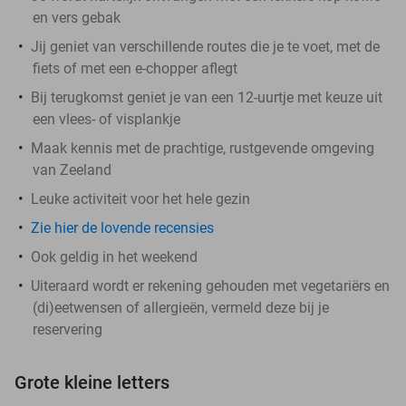
en vers gebak
Jij geniet van verschillende routes die je te voet, met de
fiets of met een e-chopper aflegt
Bij terugkomst geniet je van een 12-uurtje met keuze uit
een vlees- of visplankje
Maak kennis met de prachtige, rustgevende omgeving
van Zeeland
Leuke activiteit voor het hele gezin
Zie hier de lovende recensies
Ook geldig in het weekend
Uiteraard wordt er rekening gehouden met vegetariërs en
(di)eetwensen of allergieën, vermeld deze bij je
reservering
Grote kleine letters