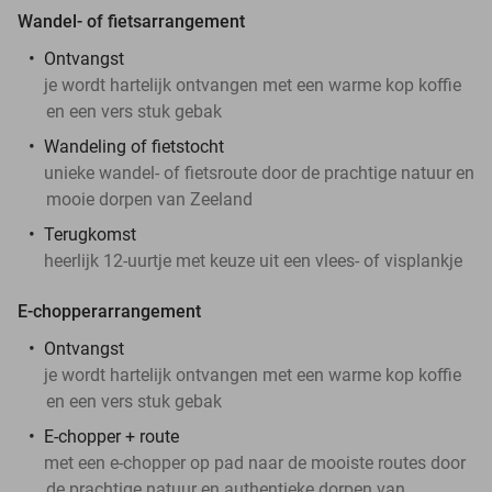
Wandel- of fietsarrangement
Ontvangst
je wordt hartelijk ontvangen met een warme kop koffie
en een vers stuk gebak
Wandeling of fietstocht
unieke wandel- of fietsroute door de prachtige natuur en
mooie dorpen van Zeeland
Terugkomst
heerlijk 12-uurtje met keuze uit een vlees- of visplankje
E-chopperarrangement
Ontvangst
je wordt hartelijk ontvangen met een warme kop koffie
en een vers stuk gebak
E-chopper + route
met een e-chopper op pad naar de mooiste routes door
de prachtige natuur en authentieke dorpen van