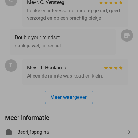
C.
Mevr. C. Versteeg
Leuke en interessante middag gehad, goed
verzorgd en op een prachtig plekje
Double your mindset
dank je wel, super lief
T.
Mevr. T. Houkamp
Alleen de ruimte was koud en klein.
Meer weergeven
Meer informatie
Bedrijfspagina