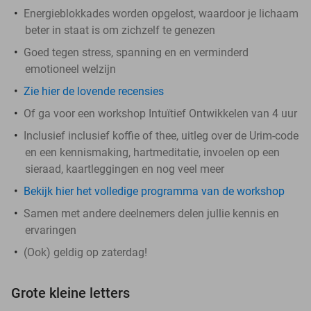
Energieblokkades worden opgelost, waardoor je lichaam
beter in staat is om zichzelf te genezen
Goed tegen stress, spanning en en verminderd
emotioneel welzijn
Zie hier de lovende recensies
Of ga voor een workshop Intuïtief Ontwikkelen van 4 uur
Inclusief inclusief koffie of thee, uitleg over de Urim-code
en een kennismaking, hartmeditatie, invoelen op een
sieraad, kaartleggingen en nog veel meer
Bekijk hier het volledige programma van de workshop
Samen met andere deelnemers delen jullie kennis en
ervaringen
(Ook) geldig op zaterdag!
Grote kleine letters