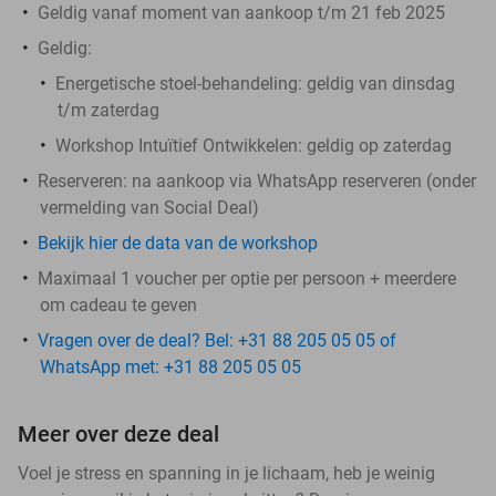
Geldig vanaf moment van aankoop t/m 21 feb 2025
Geldig:
Energetische stoel-behandeling:
geldig van dinsdag
t/m zaterdag
Workshop Intuïtief Ontwikkelen:
geldig op zaterdag
Reserveren:
na aankoop via WhatsApp reserveren (onder
vermelding van Social Deal)
Bekijk hier de data van de workshop
Maximaal 1 voucher per optie per persoon + meerdere
om cadeau te geven
Vragen over de deal? Bel: +31 88 205 05 05 of
WhatsApp met: +31 88 205 05 05
Meer over deze deal
Voel je stress en spanning in je lichaam, heb je weinig