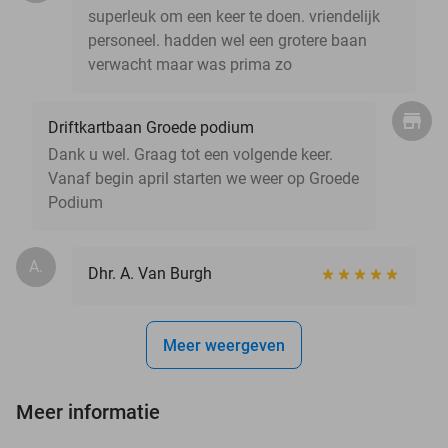
superleuk om een keer te doen. vriendelijk
personeel. hadden wel een grotere baan
verwacht maar was prima zo
Driftkartbaan Groede podium
Dank u wel. Graag tot een volgende keer.
Vanaf begin april starten we weer op Groede
Podium
A.
Dhr. A. Van Burgh
Meer weergeven
Meer informatie