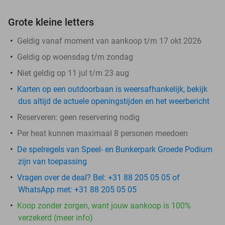
Grote kleine letters
Geldig vanaf moment van aankoop t/m 17 okt 2026
Geldig op woensdag t/m zondag
Niet geldig op 11 jul t/m 23 aug
Karten op een outdoorbaan is weersafhankelijk, bekijk
dus altijd de actuele openingstijden en het weerbericht
Reserveren:
geen reservering nodig
Per heat kunnen maximaal 8 personen meedoen
De spelregels van Speel- en Bunkerpark Groede Podium
zijn van toepassing
Vragen over de deal? Bel: +31 88 205 05 05 of
WhatsApp met: +31 88 205 05 05
Koop zonder zorgen, want jouw aankoop is 100%
verzekerd (meer info)