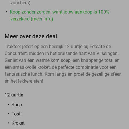
vouchers
)
Koop zonder zorgen, want jouw aankoop is 100%
verzekerd (meer info)
Meer over deze deal
Trakteer jezelf op een heerlijk 12-uurtje bij Eetcafé de
Concurrent, midden in het bruisende hart van Vlissingen.
Geniet van een warme kom soep, een knapperige tosti en
een smaakvolle kroket, de perfecte combinatie voor een
fantastische lunch. Kom langs en proef de gezellige sfeer
én het lekkere eten!
12-uurtje
Soep
Tosti
Kroket