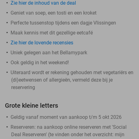
Zie hier de inhoud van de deal
Geniet van soep, een tosti en een kroket
Perfecte tussenstop tijdens een dagje Vlissingen
Maak kennis met dit gezellige eetcafé
Zie hier de lovende recensies
Uniek gelegen aan het Bellamypark
Ook geldig in het weekend!
Uiteraard wordt er rekening gehouden met vegetariërs en
(di)eetwensen of allergieën, vermeld deze bij je
reservering
Grote kleine letters
Geldig vanaf moment van aankoop t/m 5 okt 2026
Reserveren:
na aankoop online reserveren met 'Social
Deal Reserveren' (te vinden onder het overzicht:
mijn