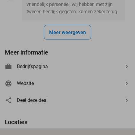
vriendelijk personeel, wij hebben met zijn
tweeen heerlijk gegeten. komen zeker terug
Meer weergeven
Meer informatie
Bedrijfspagina
Website
Deel deze deal
Locaties