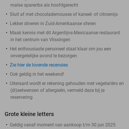
malse spareribs als hoofdgerecht
Sluit af met chocolademousse of kaneel- of citroenijs
Lekker dineren in Zuid-Amerikaanse sferen
Maak kennis met dit Argentijns-Mexicaanse restaurant
in het centrum van Vlissingen
Het enthousiaste personeel staat klaar om jou een
onvergetelijke avond te bezorgen
Zie hier de lovende recensies
Ook geldig in het weekend!
Uiteraard wordt er rekening gehouden met vegetariërs en
(di)eetwensen of allergieën, vermeld deze bij je
reservering
Grote kleine letters
Geldig vanaf moment van aankoop t/m 30 jun 2025