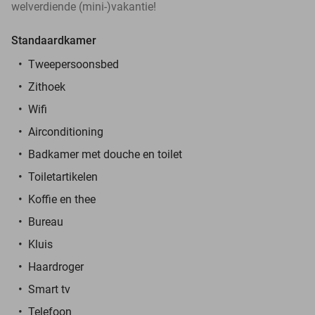
welverdiende (mini-)vakantie!
Standaardkamer
Tweepersoonsbed
Zithoek
Wifi
Airconditioning
Badkamer met douche en toilet
Toiletartikelen
Koffie en thee
Bureau
Kluis
Haardroger
Smart tv
Telefoon