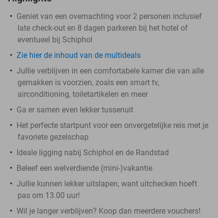
Geniet van een overnachting voor 2 personen inclusief
late check-out en 8 dagen parkeren bij het hotel of
eventueel bij Schiphol
Zie hier de inhoud van de multideals
Jullie verblijven in een comfortabele kamer die van alle
gemakken is voorzien, zoals een smart tv,
airconditioning, toiletartikelen en meer
Ga er samen even lekker tussenuit
Het perfecte startpunt voor een onvergetelijke reis met je
favoriete gezelschap
Ideale ligging nabij Schiphol en de Randstad
Beleef een welverdiende (mini-)vakantie
Jullie kunnen lekker uitslapen, want uitchecken hoeft
pas om 13.00 uur!
Wil je langer verblijven? Koop dan meerdere vouchers!