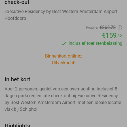
check-out
Executive Residency by Best Western Amsterdam Airport
Hoofddorp
€265
,72
Regulier
€159
,43
Inclusief toeristenbelasting
Binnenkort online::
Uitverkocht!
In het kort
Voor 2 personen: geniet van een overnachting inclusief 8
dagen parkeren en late check-out bij Executive Residency
by Best Western Amsterdam Airport: met een ideale locatie
vlak bij Schiphol
Highlights