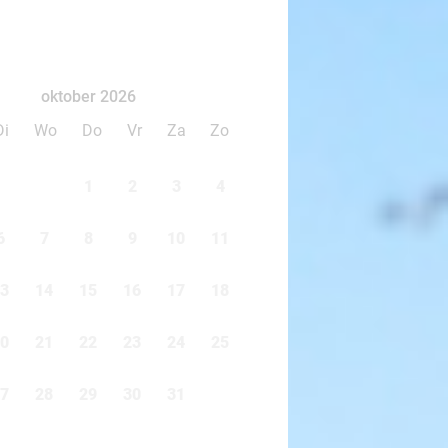
oktober 2026
Di
Wo
Do
Vr
Za
Zo
1
2
3
4
6
7
8
9
10
11
3
14
15
16
17
18
0
21
22
23
24
25
7
28
29
30
31