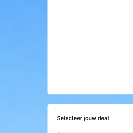
Selecteer jouw deal