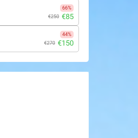
66%
€85
€250
44%
€150
€270