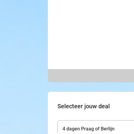
Selecteer jouw deal
4 dagen Praag of Berlijn