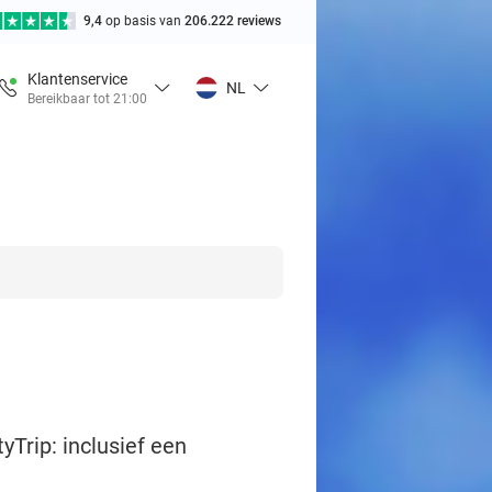
9,4
op basis van
206.222 reviews
Klantenservice
NL
Bereikbaar tot 21:00
yTrip: inclusief een