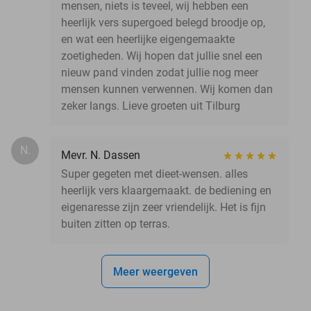
mensen, niets is teveel, wij hebben een
heerlijk vers supergoed belegd broodje op,
en wat een heerlijke eigengemaakte
zoetigheden. Wij hopen dat jullie snel een
nieuw pand vinden zodat jullie nog meer
mensen kunnen verwennen. Wij komen dan
zeker langs. Lieve groeten uit Tilburg
N.
Mevr. N. Dassen
Super gegeten met dieet-wensen. alles
heerlijk vers klaargemaakt. de bediening en
eigenaresse zijn zeer vriendelijk. Het is fijn
buiten zitten op terras.
Meer weergeven