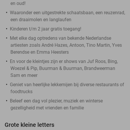
en oud!
Waaronder een uitgestrekte schaatsbaan, een reuzenrad,
een draaimolen en langlaufen
Kinderen t/m 2 jaar gratis toegang!
Met elke dag optredens van bekende Nederlandse
artiesten zoals André Hazes, Antoon, Tino Martin, Yves
Berendse en Emma Heesters
En voor de kleintjes zijn er shows van Juf Roos, Bing,
Woezel & Pip, Buurman & Buurman, Brandweerman
Sam en meer
Geniet van heerlijke lekkernijen bij diverse restaurants of
foodtrucks
Beleef een dag vol plezier, muziek en winterse
gezelligheid met vrienden en familie
Grote kleine letters